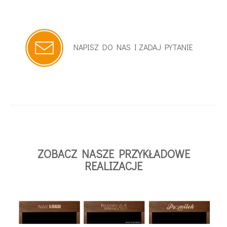
NAPISZ DO NAS I ZADAJ PYTANIE
ZOBACZ NASZE PRZYKŁADOWE
REALIZACJE