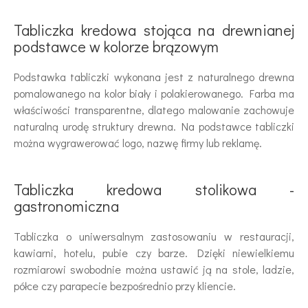
Tabliczka kredowa stojąca na drewnianej
podstawce w kolorze brązowym
Podstawka tabliczki wykonana jest z naturalnego drewna
pomalowanego na kolor biały i polakierowanego. Farba ma
właściwości transparentne, dlatego malowanie zachowuje
naturalną urodę struktury drewna. Na podstawce tabliczki
można wygrawerować logo, nazwę firmy lub reklamę.
Tabliczka kredowa stolikowa -
gastronomiczna
Tabliczka o uniwersalnym zastosowaniu w restauracji,
kawiarni, hotelu, pubie czy barze. Dzięki niewielkiemu
rozmiarowi swobodnie można ustawić ją na stole, ladzie,
półce czy parapecie bezpośrednio przy kliencie.