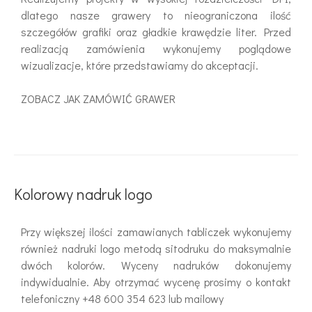
dlatego nasze grawery to nieograniczona ilość
szczegółów grafiki oraz gładkie krawędzie liter. Przed
realizacją zamówienia wykonujemy poglądowe
wizualizacje, które przedstawiamy do akceptacji.
ZOBACZ JAK ZAMÓWIĆ GRAWER
Kolorowy nadruk logo
Przy większej ilości zamawianych tabliczek wykonujemy
również nadruki logo metodą sitodruku do maksymalnie
dwóch kolorów. Wyceny nadruków dokonujemy
indywidualnie. Aby otrzymać wycenę prosimy o kontakt
telefoniczny +48 600 354 623 lub mailowy