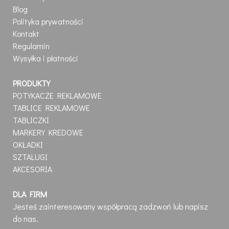
Blog
Polityka prywatności
Kontakt
Regulamin
Wysyłka i płatności
PRODUKTY
POTYKACZE REKLAMOWE
TABLICE REKLAMOWE
TABLICZKI
MARKERY KREDOWE
OKŁADKI
SZTALUGI
AKCESORIA
DLA FIRM
Jesteś zainteresowany współpracą zadzwoń lub napisz
do nas.