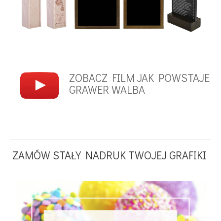
ZOBACZ FILM JAK POWSTAJE
GRAWER WALBA
ZAMÓW STAŁY NADRUK TWOJEJ GRAFIKI