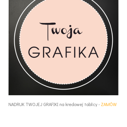
NADRUK TWOJEJ GRAFIKI na kredowej tablicy -
ZAMÓW