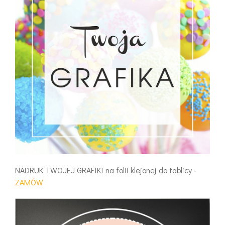
NADRUK TWOJEJ GRAFIKI na folii klejonej do tablicy -
ZAMÓW